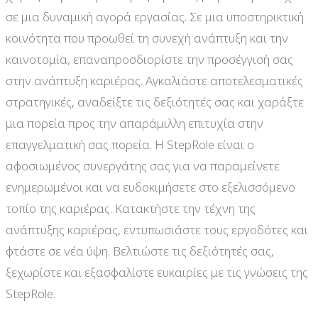
σε μια δυναμική αγορά εργασίας. Σε μια υποστηρικτική
κοινότητα που προωθεί τη συνεχή ανάπτυξη και την
καινοτομία, επαναπροσδιορίστε την προσέγγισή σας
στην ανάπτυξη καριέρας. Αγκαλιάστε αποτελεσματικές
στρατηγικές, αναδείξτε τις δεξιότητές σας και χαράξτε
μια πορεία προς την απαράμιλλη επιτυχία στην
επαγγελματική σας πορεία. Η StepRole είναι ο
αφοσιωμένος συνεργάτης σας για να παραμείνετε
ενημερωμένοι και να ευδοκιμήσετε στο εξελισσόμενο
τοπίο της καριέρας. Κατακτήστε την τέχνη της
ανάπτυξης καριέρας, εντυπωσιάστε τους εργοδότες και
φτάστε σε νέα ύψη. Βελτιώστε τις δεξιότητές σας,
ξεχωρίστε και εξασφαλίστε ευκαιρίες με τις γνώσεις της
StepRole.